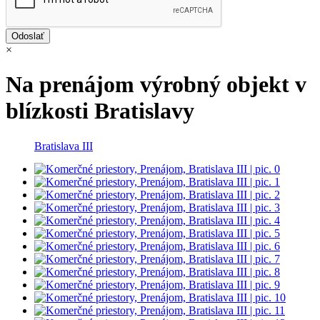
×
Na prenájom výrobný objekt v
blízkosti Bratislavy
Bratislava III