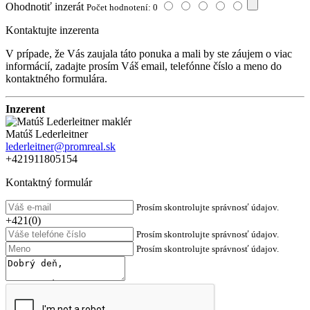
Ohodnotiť inzerát
Počet hodnotení: 0
Kontaktujte inzerenta
V prípade, že Vás zaujala táto ponuka a mali by ste záujem o viac
informácií, zadajte prosím Váš email, telefónne číslo a meno do
kontaktného formulára.
Inzerent
Matúš Lederleitner
lederleitner@promreal.sk
+421911805154
Kontaktný formulár
Prosím skontrolujte správnosť údajov.
+421(0)
Prosím skontrolujte správnosť údajov.
Prosím skontrolujte správnosť údajov.