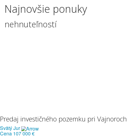
Najnovšie ponuky
nehnuteľností
Predaj investičného pozemku pri Vajnoroch
Svätý Jur
Cena
107 000 €