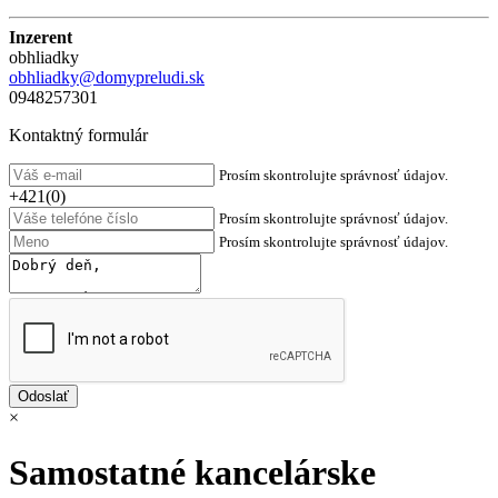
Inzerent
obhliadky
obhliadky@domypreludi.sk
0948257301
Kontaktný formulár
Prosím skontrolujte správnosť údajov.
+421(0)
Prosím skontrolujte správnosť údajov.
Prosím skontrolujte správnosť údajov.
×
Samostatné kancelárske