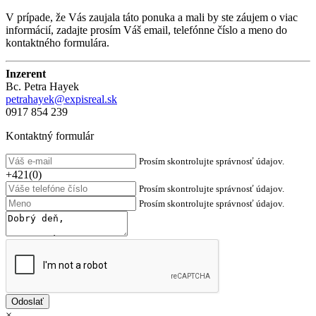
V prípade, že Vás zaujala táto ponuka a mali by ste záujem o viac
informácií, zadajte prosím Váš email, telefónne číslo a meno do
kontaktného formulára.
Inzerent
Bc. Petra Hayek
petrahayek@expisreal.sk
0917 854 239
Kontaktný formulár
Prosím skontrolujte správnosť údajov.
+421(0)
Prosím skontrolujte správnosť údajov.
Prosím skontrolujte správnosť údajov.
×