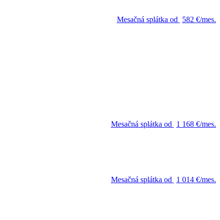
Mesačná splátka od
582 €/mes.
Mesačná splátka od
1 168 €/mes.
Mesačná splátka od
1 014 €/mes.