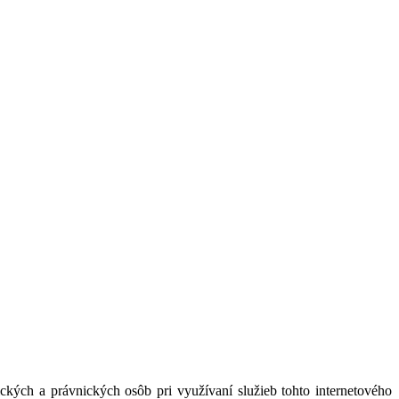
kých a právnických osôb pri využívaní služieb tohto internetového