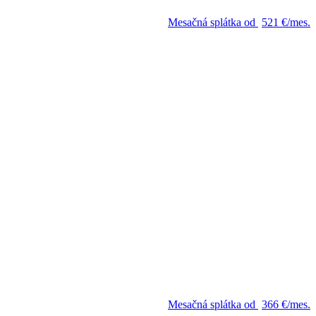
Mesačná splátka od
521 €/mes.
Mesačná splátka od
366 €/mes.