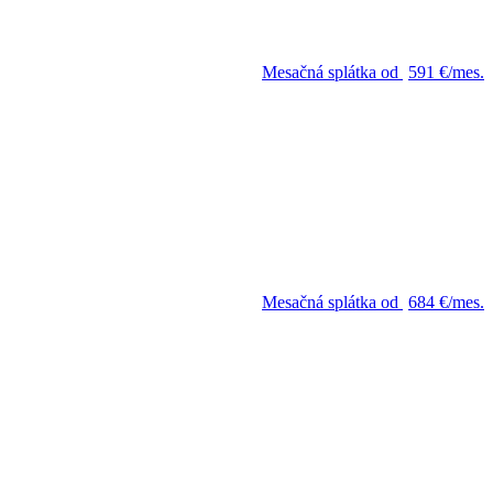
Mesačná splátka od
591 €/mes.
Mesačná splátka od
684 €/mes.