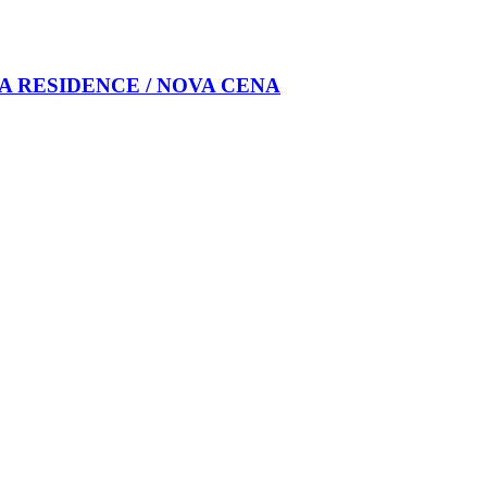
OVA RESIDENCE / NOVA CENA