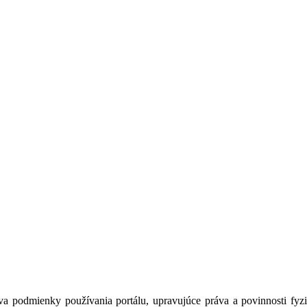
a podmienky používania portálu, upravujúce práva a povinnosti fyzic