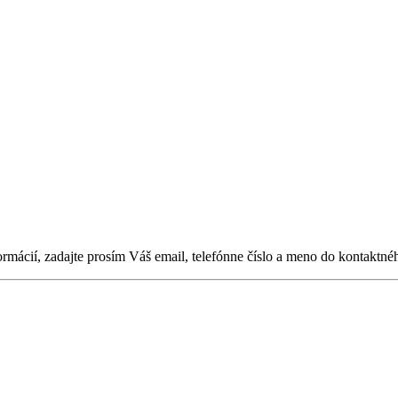
ormácií, zadajte prosím Váš email, telefónne číslo a meno do kontaktné