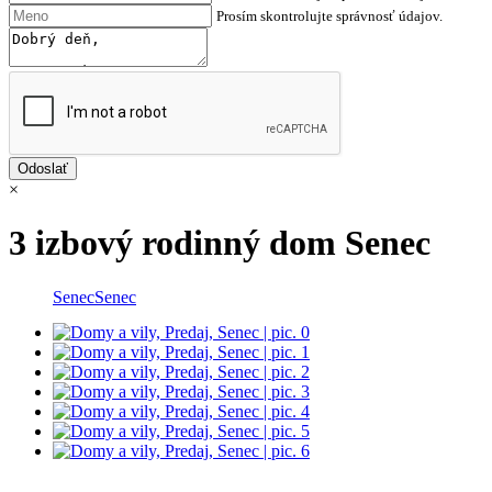
Prosím skontrolujte správnosť údajov.
×
3 izbový rodinný dom Senec
Senec
Senec