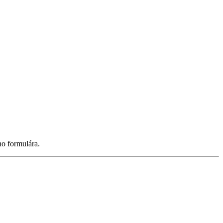
ho formulára.