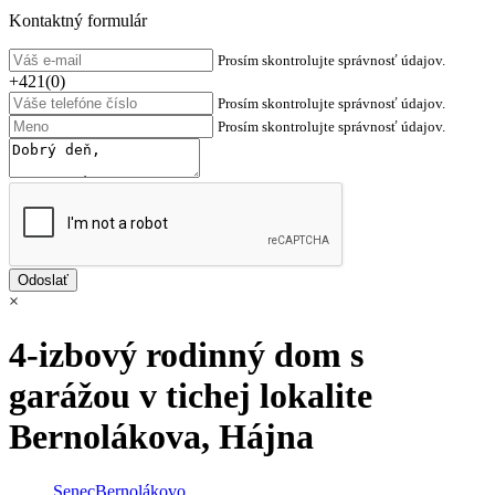
Kontaktný formulár
Prosím skontrolujte správnosť údajov.
+421(0)
Prosím skontrolujte správnosť údajov.
Prosím skontrolujte správnosť údajov.
×
4-izbový rodinný dom s
garážou v tichej lokalite
Bernolákova, Hájna
Senec
Bernolákovo