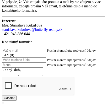
V prípade, že Vás zaujala táto ponuka a mali by ste záujem o viac
informácií, zadajte prosím Váš email, telefónne číslo a meno do
kontaktného formulára.
Inzerent
Mgr. Stanislava Kukuľová
stanislava.kukulova@butterfly-reality.sk
+421 948 886 044
Kontaktný formulár
Prosím skontrolujte správnosť údajov.
+421(0)
Prosím skontrolujte správnosť údajov.
Prosím skontrolujte správnosť údajov.
×