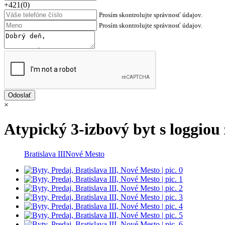
+421(0)
Prosím skontrolujte správnosť údajov.
Prosím skontrolujte správnosť údajov.
×
Atypický 3-izbový byt s loggio
Bratislava III
Nové Mesto