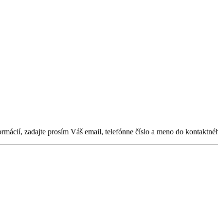
ormácií, zadajte prosím Váš email, telefónne číslo a meno do kontaktné