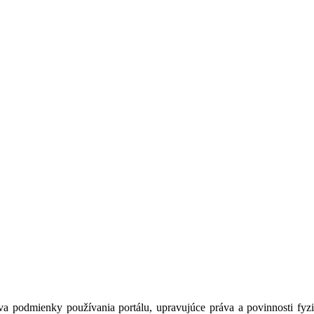
a podmienky používania portálu, upravujúce práva a povinnosti fyzic