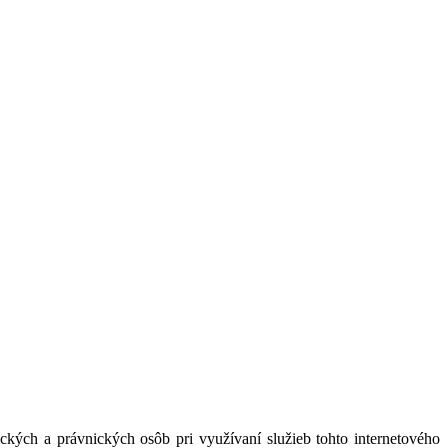
kých a právnických osôb pri využívaní služieb tohto internetového