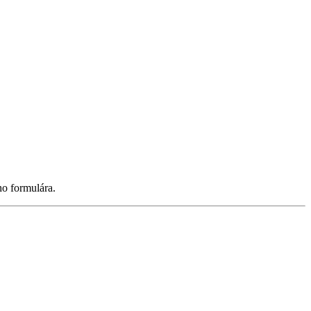
ho formulára.