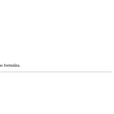
ho formulára.