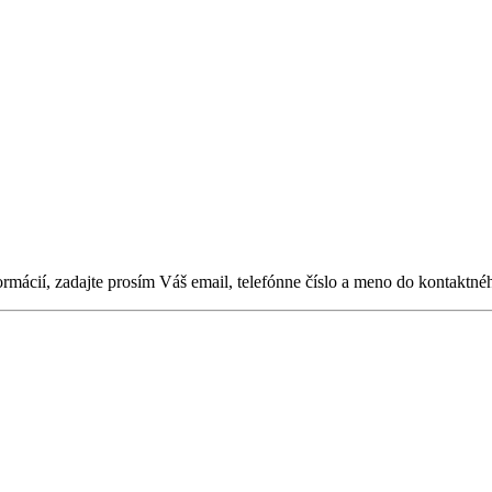
ormácií, zadajte prosím Váš email, telefónne číslo a meno do kontaktné