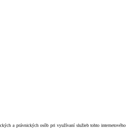
kých a právnických osôb pri využívaní služieb tohto internetového