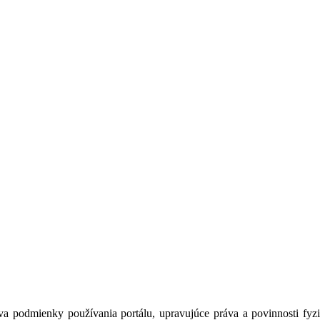
a podmienky používania portálu, upravujúce práva a povinnosti fyzic