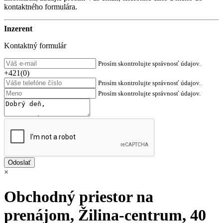
kontaktného formulára.
Inzerent
Kontaktný formulár
Prosím skontrolujte správnosť údajov.
+421(0)
Prosím skontrolujte správnosť údajov.
Prosím skontrolujte správnosť údajov.
×
Obchodný priestor na
prenájom, Žilina-centrum, 40