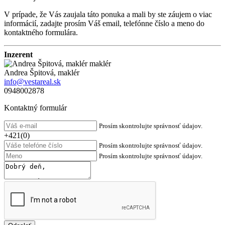
V prípade, že Vás zaujala táto ponuka a mali by ste záujem o viac
informácií, zadajte prosím Váš email, telefónne číslo a meno do
kontaktného formulára.
Inzerent
Andrea Špitová, maklér
info@vestareal.sk
0948002878
Kontaktný formulár
Prosím skontrolujte správnosť údajov.
+421(0)
Prosím skontrolujte správnosť údajov.
Prosím skontrolujte správnosť údajov.