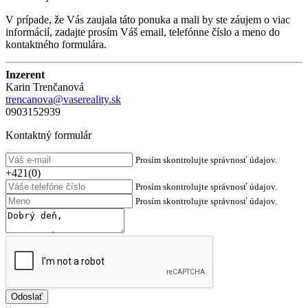
V prípade, že Vás zaujala táto ponuka a mali by ste záujem o viac
informácií, zadajte prosím Váš email, telefónne číslo a meno do
kontaktného formulára.
Inzerent
Karin Trenčanová
trencanova@vasereality.sk
0903152939
Kontaktný formulár
Prosím skontrolujte správnosť údajov.
+421(0)
Prosím skontrolujte správnosť údajov.
Prosím skontrolujte správnosť údajov.