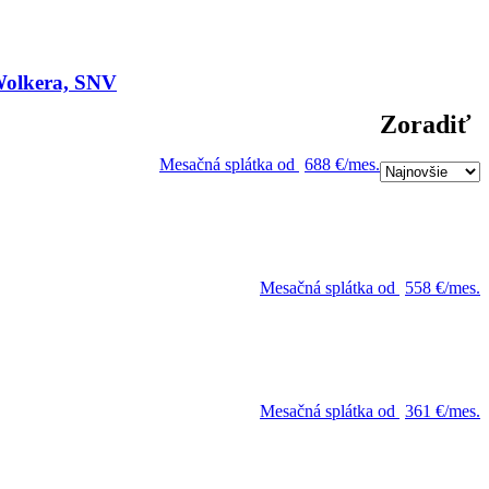
 Wolkera, SNV
Zoradiť
Mesačná splátka od
688 €/mes.
Mesačná splátka od
558 €/mes.
Mesačná splátka od
361 €/mes.