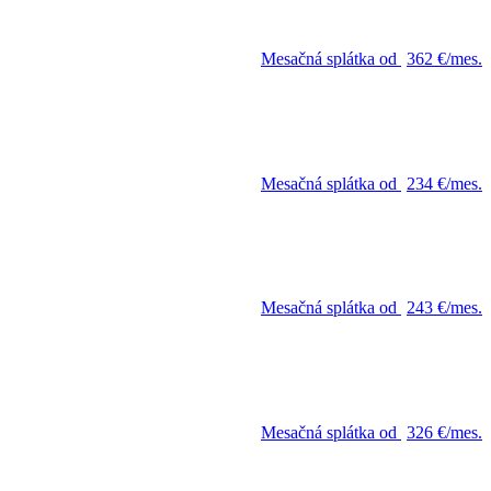
Mesačná splátka od
362 €/mes.
Mesačná splátka od
234 €/mes.
Mesačná splátka od
243 €/mes.
Mesačná splátka od
326 €/mes.