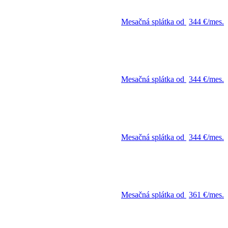
Mesačná splátka od
344 €/mes.
Mesačná splátka od
344 €/mes.
Mesačná splátka od
344 €/mes.
Mesačná splátka od
361 €/mes.