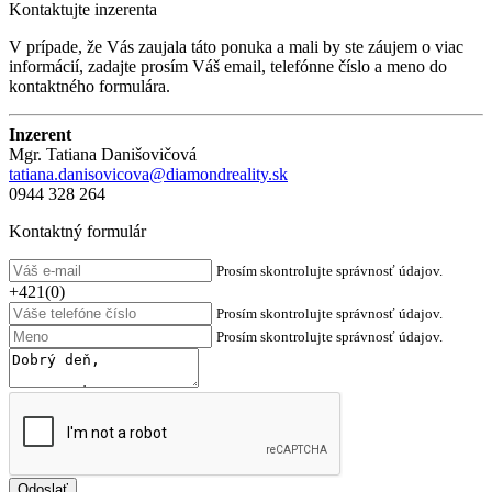
Kontaktujte inzerenta
V prípade, že Vás zaujala táto ponuka a mali by ste záujem o viac
informácií, zadajte prosím Váš email, telefónne číslo a meno do
kontaktného formulára.
Inzerent
Mgr. Tatiana Danišovičová
tatiana.danisovicova@diamondreality.sk
0944 328 264
Kontaktný formulár
Prosím skontrolujte správnosť údajov.
+421(0)
Prosím skontrolujte správnosť údajov.
Prosím skontrolujte správnosť údajov.