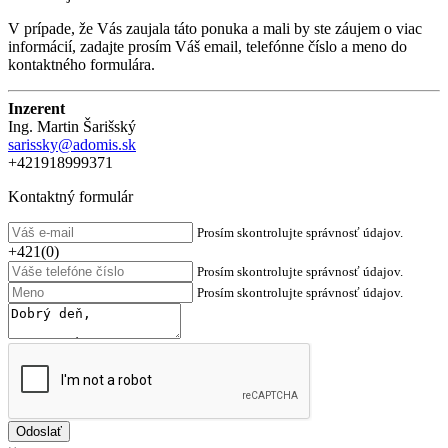
V prípade, že Vás zaujala táto ponuka a mali by ste záujem o viac
informácií, zadajte prosím Váš email, telefónne číslo a meno do
kontaktného formulára.
Inzerent
Ing. Martin Šarišský
sarissky@adomis.sk
+421918999371
Kontaktný formulár
Prosím skontrolujte správnosť údajov.
+421(0)
Prosím skontrolujte správnosť údajov.
Prosím skontrolujte správnosť údajov.