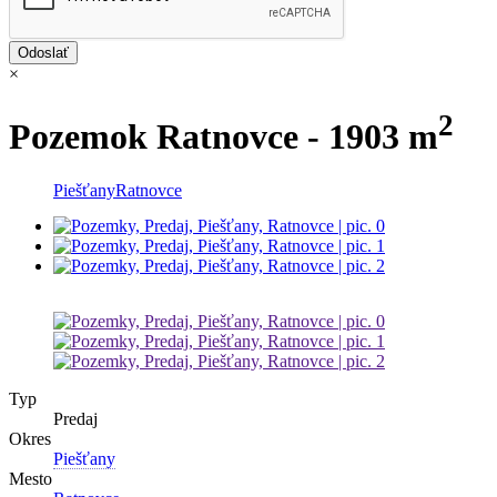
×
2
Pozemok Ratnovce - 1903 m
Piešťany
Ratnovce
Typ
Predaj
Okres
Piešťany
Mesto