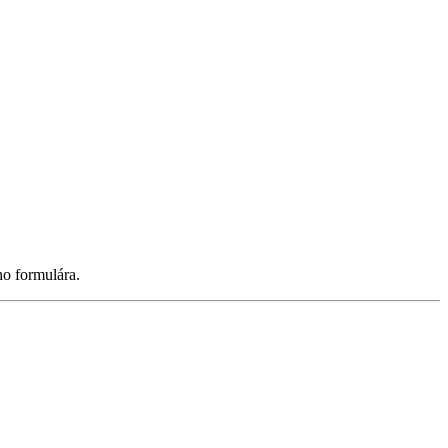
ho formulára.