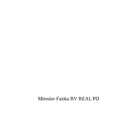
Miroslav Fazika
BV REAL PD