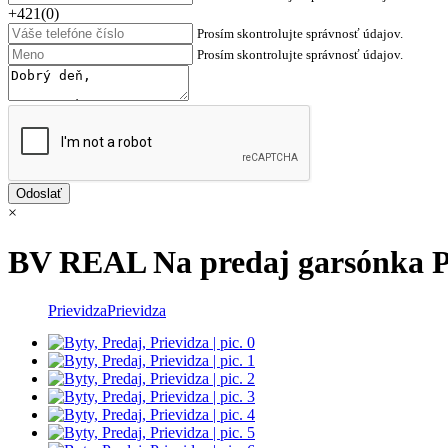
+421(0)
Prosím skontrolujte správnosť údajov.
Prosím skontrolujte správnosť údajov.
×
BV REAL Na predaj garsónka 
Prievidza
Prievidza