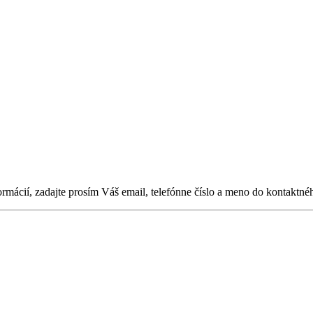
ormácií, zadajte prosím Váš email, telefónne číslo a meno do kontaktné