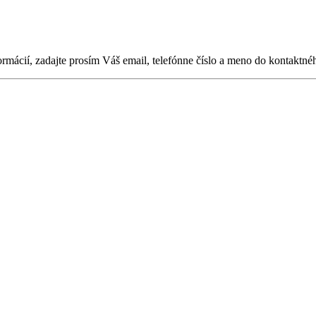
ormácií, zadajte prosím Váš email, telefónne číslo a meno do kontaktné