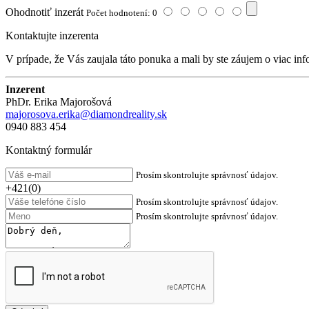
Ohodnotiť inzerát
Počet hodnotení: 0
Kontaktujte inzerenta
V prípade, že Vás zaujala táto ponuka a mali by ste záujem o viac inf
Inzerent
PhDr. Erika Majorošová
majorosova.erika@diamondreality.sk
0940 883 454
Kontaktný formulár
Prosím skontrolujte správnosť údajov.
+421(0)
Prosím skontrolujte správnosť údajov.
Prosím skontrolujte správnosť údajov.