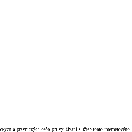
kých a právnických osôb pri využívaní služieb tohto internetového