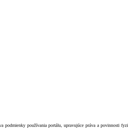
a podmienky používania portálu, upravujúce práva a povinnosti fyzic