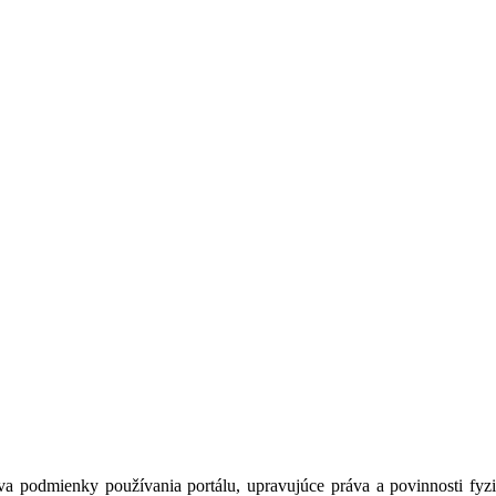
a podmienky používania portálu, upravujúce práva a povinnosti fyzic