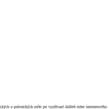
kých a právnických osôb pri využívaní služieb tohto internetového