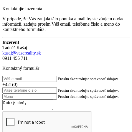
Kontaktujte inzerenta
V prípade, že Vás zaujala táto ponuka a mali by ste záujem o viac
informácií, zadajte prosím Váš email, telefónne číslo a meno do
kontaktného formulára.
Inzerent
Tadeáš Kašaj
kasaj@vasereality.sk
0911 455 711
Kontaktný formulár
Prosím skontrolujte správnosť údajov.
+421(0)
Prosím skontrolujte správnosť údajov.
Prosím skontrolujte správnosť údajov.