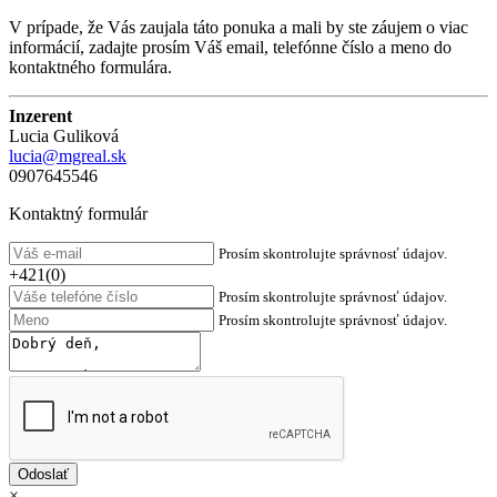
V prípade, že Vás zaujala táto ponuka a mali by ste záujem o viac
informácií, zadajte prosím Váš email, telefónne číslo a meno do
kontaktného formulára.
Inzerent
Lucia Guliková
lucia@mgreal.sk
0907645546
Kontaktný formulár
Prosím skontrolujte správnosť údajov.
+421(0)
Prosím skontrolujte správnosť údajov.
Prosím skontrolujte správnosť údajov.
×