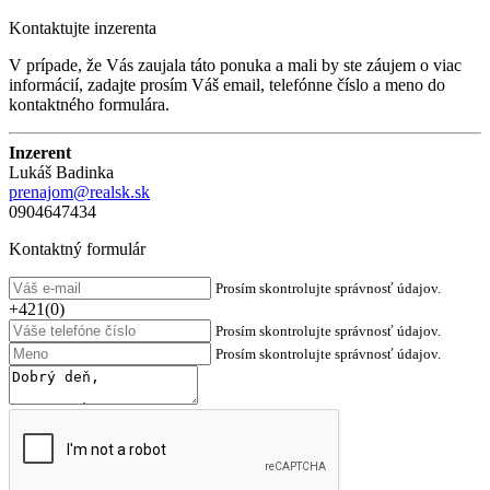
Kontaktujte inzerenta
V prípade, že Vás zaujala táto ponuka a mali by ste záujem o viac
informácií, zadajte prosím Váš email, telefónne číslo a meno do
kontaktného formulára.
Inzerent
Lukáš Badinka
prenajom@realsk.sk
0904647434
Kontaktný formulár
Prosím skontrolujte správnosť údajov.
+421(0)
Prosím skontrolujte správnosť údajov.
Prosím skontrolujte správnosť údajov.