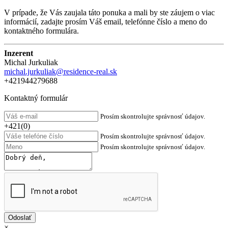
V prípade, že Vás zaujala táto ponuka a mali by ste záujem o viac
informácií, zadajte prosím Váš email, telefónne číslo a meno do
kontaktného formulára.
Inzerent
Michal Jurkuliak
michal.jurkuliak@residence-real.sk
+421944279688
Kontaktný formulár
Prosím skontrolujte správnosť údajov.
+421(0)
Prosím skontrolujte správnosť údajov.
Prosím skontrolujte správnosť údajov.
×