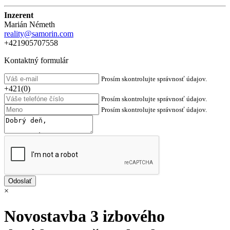
Inzerent
Marián Németh
reality@samorin.com
+421905707558
Kontaktný formulár
Prosím skontrolujte správnosť údajov.
+421(0)
Prosím skontrolujte správnosť údajov.
Prosím skontrolujte správnosť údajov.
×
Novostavba 3 izbového