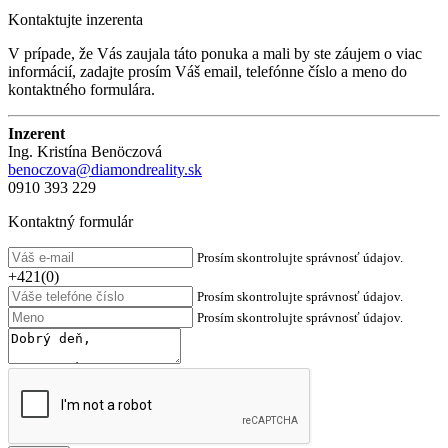
Kontaktujte inzerenta
V prípade, že Vás zaujala táto ponuka a mali by ste záujem o viac
informácií, zadajte prosím Váš email, telefónne číslo a meno do
kontaktného formulára.
Inzerent
Ing. Kristína Benöczová
benoczova@diamondreality.sk
0910 393 229
Kontaktný formulár
Prosím skontrolujte správnosť údajov.
+421(0)
Prosím skontrolujte správnosť údajov.
Prosím skontrolujte správnosť údajov.