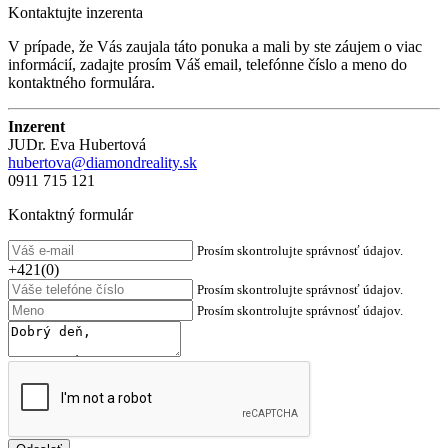
Kontaktujte inzerenta
V prípade, že Vás zaujala táto ponuka a mali by ste záujem o viac
informácií, zadajte prosím Váš email, telefónne číslo a meno do
kontaktného formulára.
Inzerent
JUDr. Eva Hubertová
hubertova@diamondreality.sk
0911 715 121
Kontaktný formulár
Prosím skontrolujte správnosť údajov.
+421(0)
Prosím skontrolujte správnosť údajov.
Prosím skontrolujte správnosť údajov.