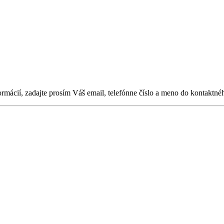
ormácií, zadajte prosím Váš email, telefónne číslo a meno do kontaktné