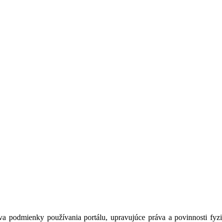
a podmienky používania portálu, upravujúce práva a povinnosti fyzic