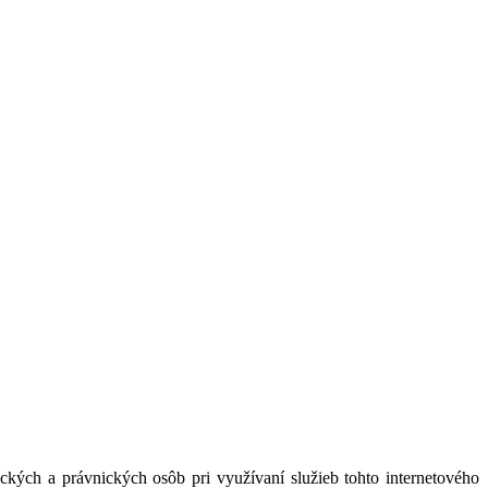
kých a právnických osôb pri využívaní služieb tohto internetového