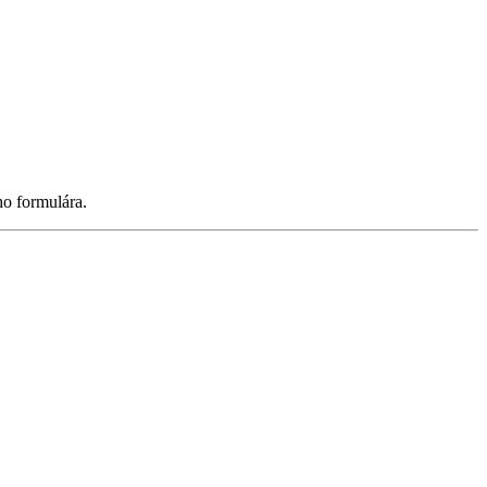
ho formulára.