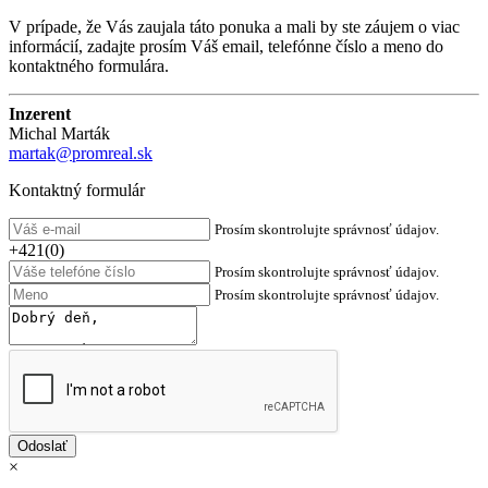
V prípade, že Vás zaujala táto ponuka a mali by ste záujem o viac
informácií, zadajte prosím Váš email, telefónne číslo a meno do
kontaktného formulára.
Inzerent
Michal Marták
martak@promreal.sk
Kontaktný formulár
Prosím skontrolujte správnosť údajov.
+421(0)
Prosím skontrolujte správnosť údajov.
Prosím skontrolujte správnosť údajov.
×