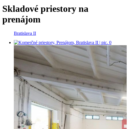
Skladové priestory na
prenájom
Bratislava II