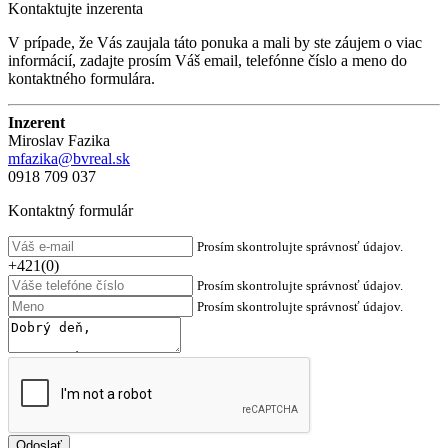
Kontaktujte inzerenta
V prípade, že Vás zaujala táto ponuka a mali by ste záujem o viac
informácií, zadajte prosím Váš email, telefónne číslo a meno do
kontaktného formulára.
Inzerent
Miroslav Fazika
mfazika@bvreal.sk
0918 709 037
Kontaktný formulár
Prosím skontrolujte správnosť údajov.
+421(0)
Prosím skontrolujte správnosť údajov.
Prosím skontrolujte správnosť údajov.