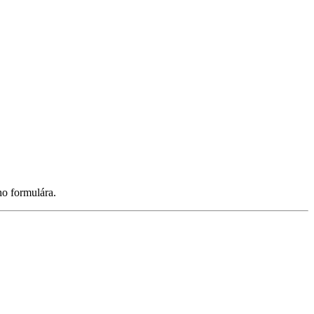
ho formulára.