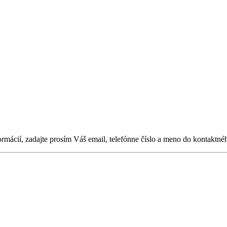
ormácií, zadajte prosím Váš email, telefónne číslo a meno do kontaktné