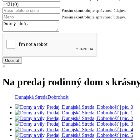
+421(0)
Prosím skontrolujte správnosť údajov.
Prosím skontrolujte správnosť údajov.
×
Na predaj rodinný dom s krás
Dunajská Streda
Dobrohošť