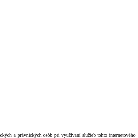
kých a právnických osôb pri využívaní služieb tohto internetového