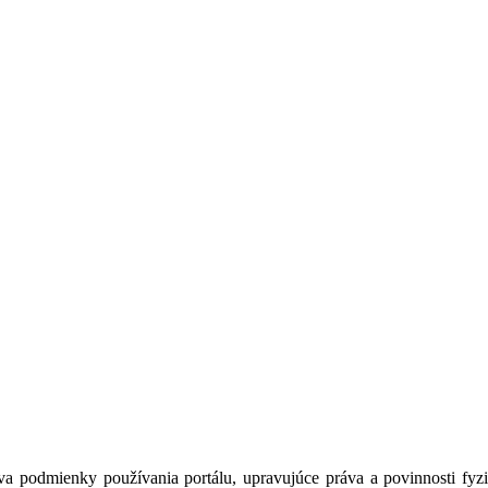
a podmienky používania portálu, upravujúce práva a povinnosti fyzic