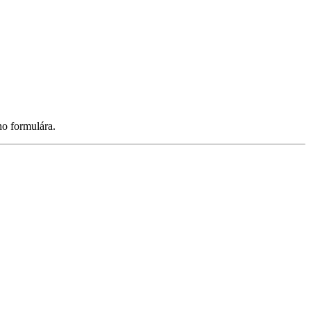
ho formulára.