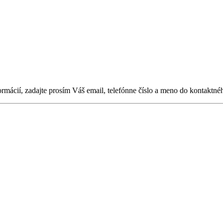
ormácií, zadajte prosím Váš email, telefónne číslo a meno do kontaktné