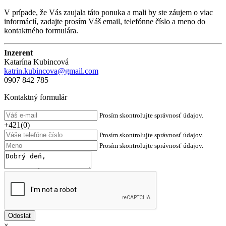
V prípade, že Vás zaujala táto ponuka a mali by ste záujem o viac
informácií, zadajte prosím Váš email, telefónne číslo a meno do
kontaktného formulára.
Inzerent
Katarína Kubincová
katrin.kubincova@gmail.com
0907 842 785
Kontaktný formulár
Prosím skontrolujte správnosť údajov.
+421(0)
Prosím skontrolujte správnosť údajov.
Prosím skontrolujte správnosť údajov.
×