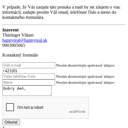
V prípade, že Vás zaujala táto ponuka a mali by ste záujem o viac
informácií, zadajte prosím Váš email, telefónne číslo a meno do
kontaktného formulára.
Inzerent
Thüringer Viliam
happyreal@happyreal.sk
0903905065
Kontaktný formulár
Prosím skontrolujte správnosť údajov.
+421(0)
Prosím skontrolujte správnosť údajov.
Prosím skontrolujte správnosť údajov.
×