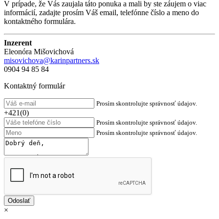
V prípade, že Vás zaujala táto ponuka a mali by ste záujem o viac
informácií, zadajte prosím Váš email, telefónne číslo a meno do
kontaktného formulára.
Inzerent
Eleonóra Mišovichová
misovichova@karinpartners.sk
0904 94 85 84
Kontaktný formulár
Prosím skontrolujte správnosť údajov.
+421(0)
Prosím skontrolujte správnosť údajov.
Prosím skontrolujte správnosť údajov.
×