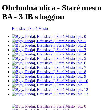
Obchodná ulica - Staré mesto
BA - 3 IB s loggiou
Bratislava I
Staré Mesto