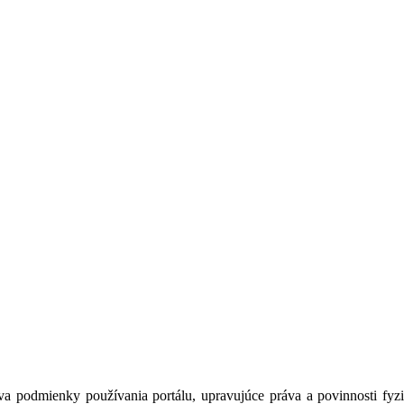
a podmienky používania portálu, upravujúce práva a povinnosti fyzic