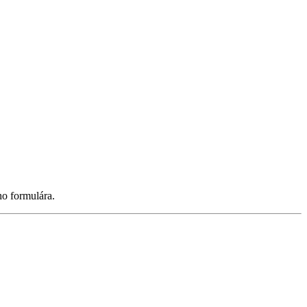
ho formulára.