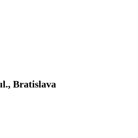
l., Bratislava