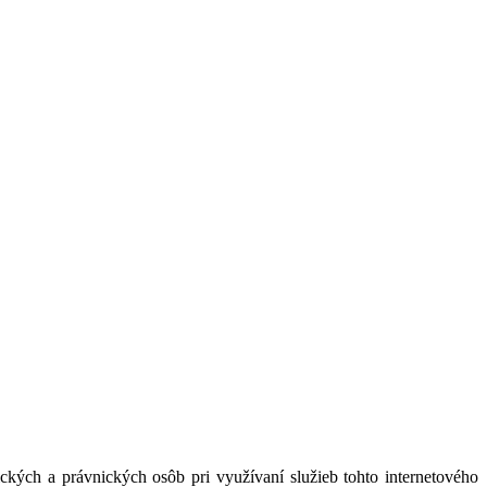
kých a právnických osôb pri využívaní služieb tohto internetového