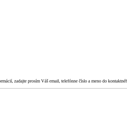
ormácií, zadajte prosím Váš email, telefónne číslo a meno do kontaktné