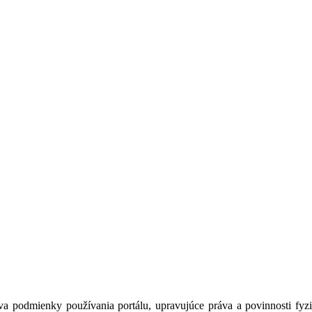
a podmienky používania portálu, upravujúce práva a povinnosti fyzic