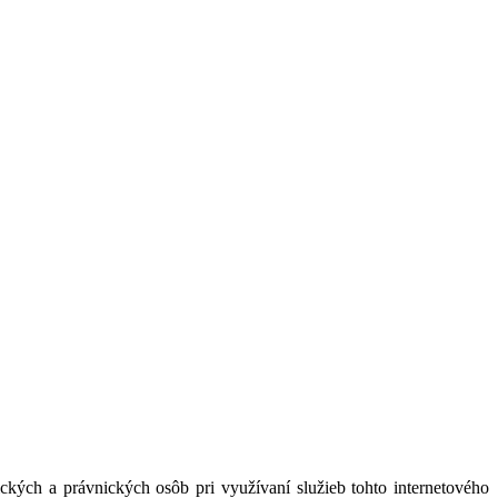
kých a právnických osôb pri využívaní služieb tohto internetového