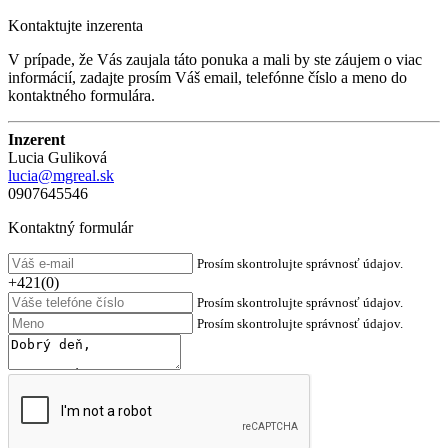
Kontaktujte inzerenta
V prípade, že Vás zaujala táto ponuka a mali by ste záujem o viac
informácií, zadajte prosím Váš email, telefónne číslo a meno do
kontaktného formulára.
Inzerent
Lucia Guliková
lucia@mgreal.sk
0907645546
Kontaktný formulár
Prosím skontrolujte správnosť údajov.
+421(0)
Prosím skontrolujte správnosť údajov.
Prosím skontrolujte správnosť údajov.