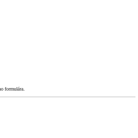
ho formulára.