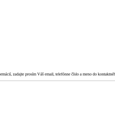
ormácií, zadajte prosím Váš email, telefónne číslo a meno do kontaktné