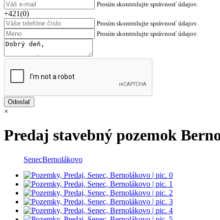
Prosím skontrolujte správnosť údajov.
+421(0)
Prosím skontrolujte správnosť údajov.
Prosím skontrolujte správnosť údajov.
×
Predaj stavebný pozemok Bern
Senec
Bernolákovo