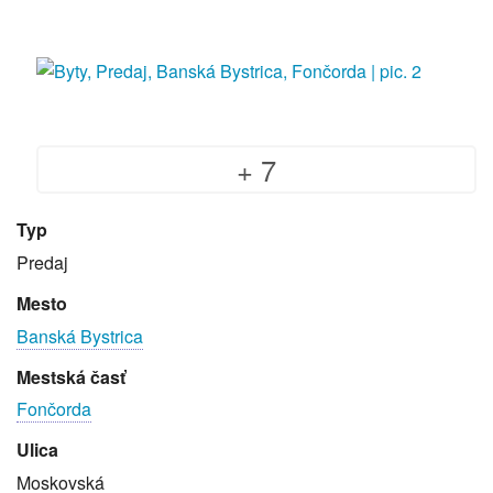
+ 7
Typ
Predaj
Mesto
Banská Bystrica
Mestská časť
Fončorda
Ulica
Moskovská