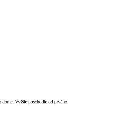
m dome. Vyššie poschodie od prvého.