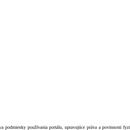
a podmienky používania portálu, upravujúce práva a povinnosti fyzic