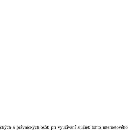
kých a právnických osôb pri využívaní služieb tohto internetového