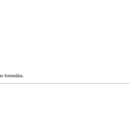
ho formulára.