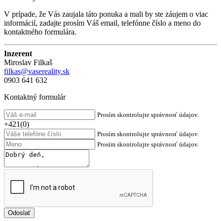
V prípade, že Vás zaujala táto ponuka a mali by ste záujem o viac
informácií, zadajte prosím Váš email, telefónne číslo a meno do
kontaktného formulára.
Inzerent
Miroslav Filkaš
filkas@vasereality.sk
0903 641 632
Kontaktný formulár
Prosím skontrolujte správnosť údajov.
+421(0)
Prosím skontrolujte správnosť údajov.
Prosím skontrolujte správnosť údajov.