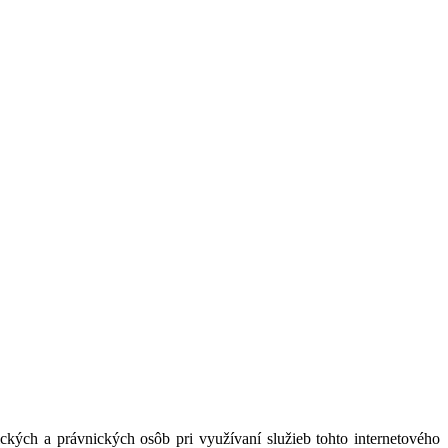
kých a právnických osôb pri využívaní služieb tohto internetového