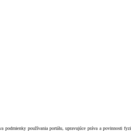
a podmienky používania portálu, upravujúce práva a povinnosti fyzic