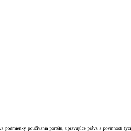
a podmienky používania portálu, upravujúce práva a povinnosti fyzic