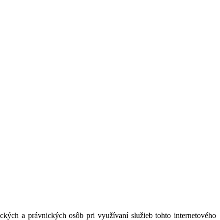
kých a právnických osôb pri využívaní služieb tohto internetového