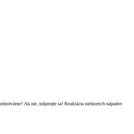
ednotvárne? Ak nie, inšpirujte sa! Realizácia niektorých nápadov