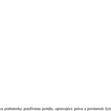
a podmienky používania portálu, upravujúce práva a povinnosti fyzic