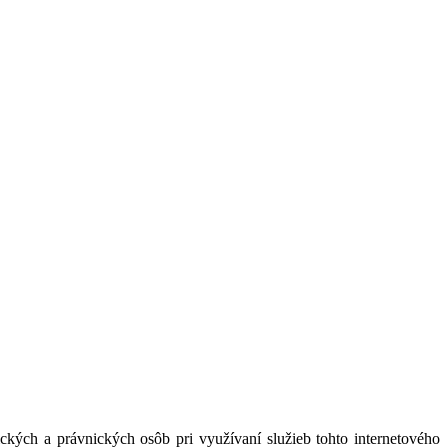
kých a právnických osôb pri využívaní služieb tohto internetového