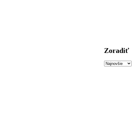
Zoradiť