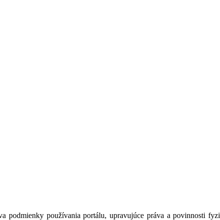
a podmienky používania portálu, upravujúce práva a povinnosti fyzic