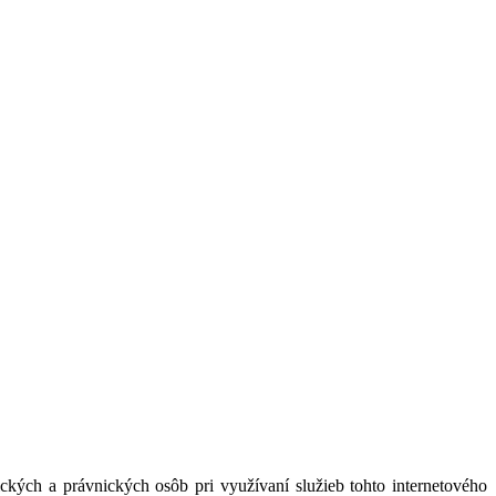
kých a právnických osôb pri využívaní služieb tohto internetového