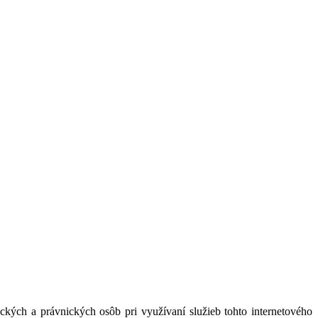
kých a právnických osôb pri využívaní služieb tohto internetového