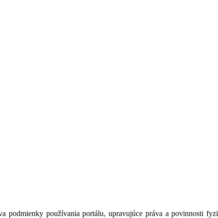
a podmienky používania portálu, upravujúce práva a povinnosti fyzic