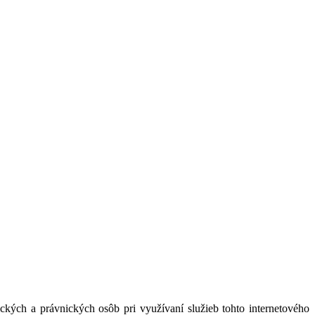
kých a právnických osôb pri využívaní služieb tohto internetového