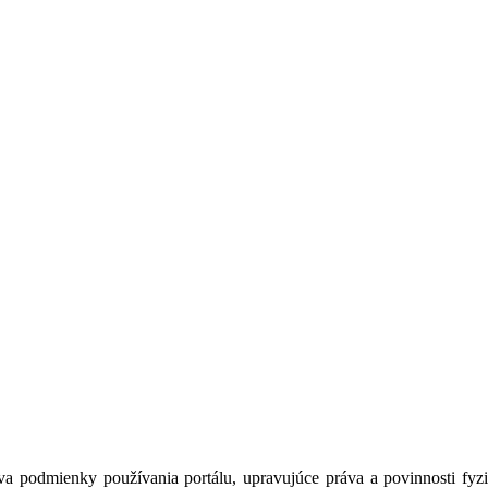
a podmienky používania portálu, upravujúce práva a povinnosti fyzic