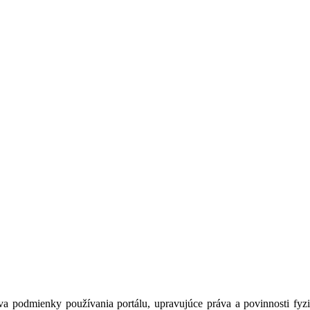
a podmienky používania portálu, upravujúce práva a povinnosti fyzic