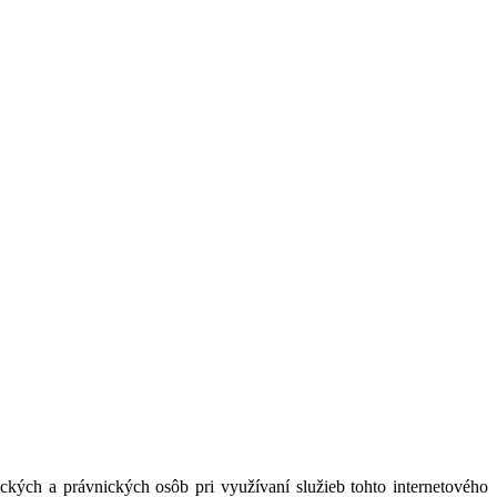
kých a právnických osôb pri využívaní služieb tohto internetového